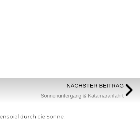
NÄCHSTER BEITRAG
N
Sonnenuntergang & Katamaranfahrt
enspiel durch die Sonne.