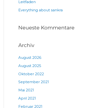
Leitfaden
Everything about sankra
Neueste Kommentare
Archiv
August 2026
August 2025
Oktober 2022
September 2021
Mai 2021
April 2021
Februar 2021