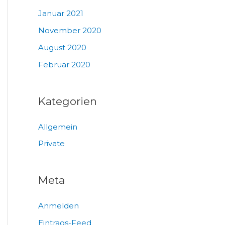
Januar 2021
November 2020
August 2020
Februar 2020
Kategorien
Allgemein
Private
Meta
Anmelden
Eintrags-Feed