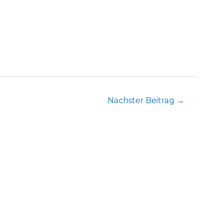
Nächster Beitrag
→